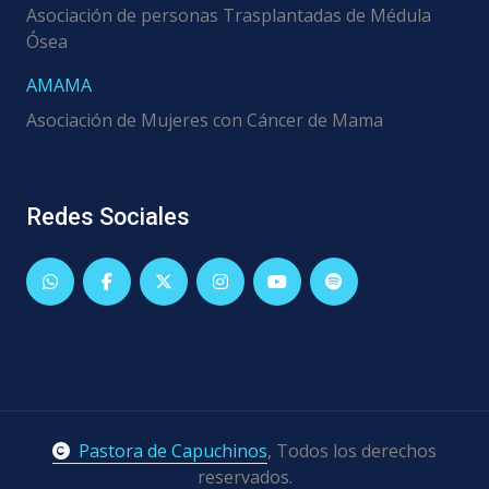
Asociación de personas Trasplantadas de Médula
Ósea
AMAMA
Asociación de Mujeres con Cáncer de Mama
Redes Sociales
Pastora de Capuchinos
, Todos los derechos
reservados.