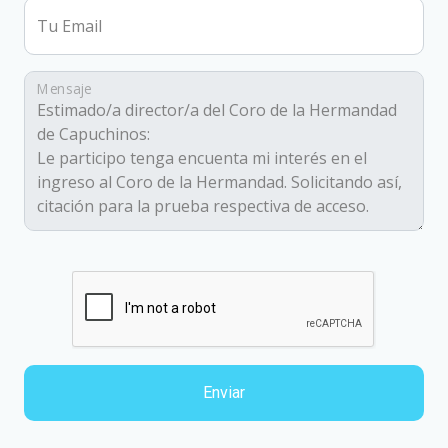
Tu Email
Mensaje
Enviar