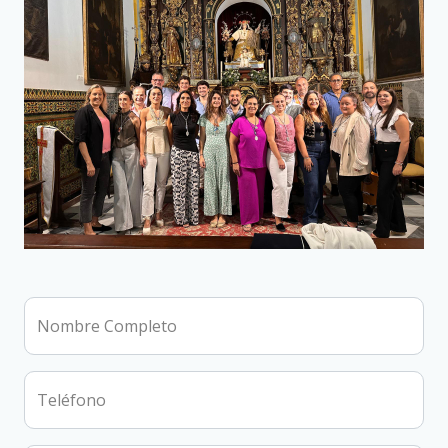
Nombre Completo
Teléfono